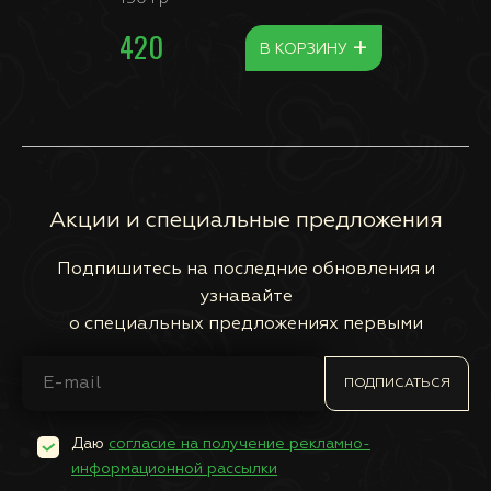
420
+
В КОРЗИНУ
Акции и специальные предложения
Подпишитесь на последние обновления и
узнавайте
о специальных предложениях первыми
ПОДПИСАТЬСЯ
Даю
согласие на получение рекламно-
информационной рассылки