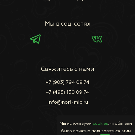
Мы в соц. сетях
Свяжитесь с нами
+7 (903) 794 09 74
+7 (495) 150 09 74
info@nori-mio.ru
Мы используем
cookies
, чтобы вам
было приятно пользоваться этим