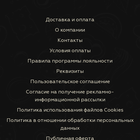
Доставка и оплата
О компании
Контакты
Условия оплаты
Правила программы лояльности
Реквизиты
Пользовательское соглашение
Согласие на получение рекламно-
информационной рассылки
Политика использования файлов Сookies
Политика в отношении обработки персональных
данных
Публичная оферта